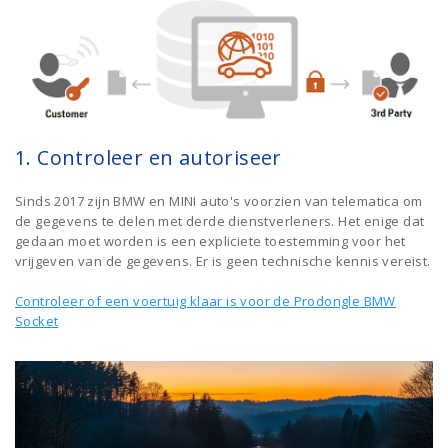
1. Controleer en autoriseer
Sinds 2017 zijn BMW en MINI auto's voorzien van telematica om
de gegevens te delen met derde dienstverleners. Het enige dat
gedaan moet worden is een expliciete toestemming voor het
vrijgeven van de gegevens. Er is geen technische kennis vereist.
Controleer of een voertuig klaar is voor de Prodongle BMW
Socket