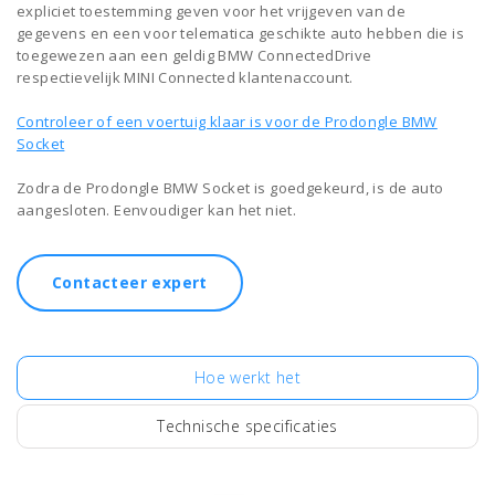
expliciet toestemming geven voor het vrijgeven van de
gegevens en een voor telematica geschikte auto hebben die is
toegewezen aan een geldig BMW ConnectedDrive
respectievelijk MINI Connected klantenaccount.
Controleer of een voertuig klaar is voor de Prodongle BMW
Socket
Zodra de Prodongle BMW Socket is goedgekeurd, is de auto
aangesloten. Eenvoudiger kan het niet.
Contacteer expert
Hoe werkt het
Technische specificaties