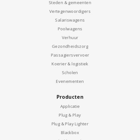
Steden & gemeenten
Vertegenwoordigers
Salariswagens
Poolwagens
Verhuur
Gezondheidszorg
Passagiersvervoer
Koerier & logistiek
Scholen
Evenementen
Producten
Applicatie
Plug & Play
Plug & Play Lighter
Blackbox