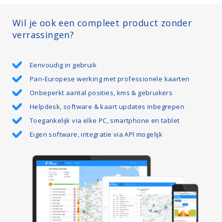
Wil je ook een compleet product zonder
verrassingen?
Eenvoudig in gebruik
Pan-Europese werking met professionele kaarten
Onbeperkt aantal posities, kms & gebruikers
Helpdesk, software & kaart updates inbegrepen
Toegankelijk via elke PC, smartphone en tablet
Eigen software, integratie via API mogelijk