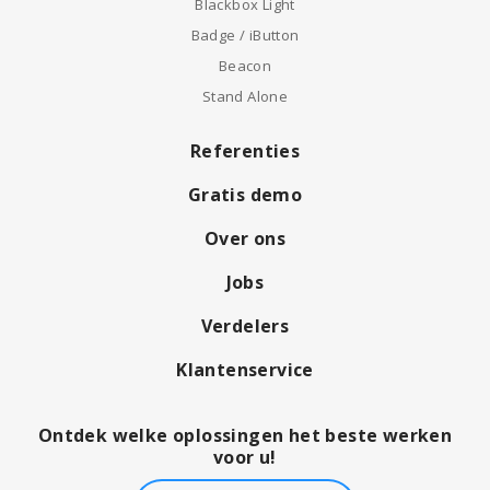
Blackbox Light
Badge / iButton
Beacon
Stand Alone
Referenties
Gratis demo
Over ons
Jobs
Verdelers
Klantenservice
Ontdek welke oplossingen het beste werken
voor u!