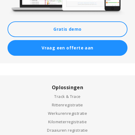
Gratis demo
Vraag een offerte aan
Oplossingen
Track & Trace
Rittenregistratie
Werkurenregistratie
Kilometerregistratie
Draaiuren registratie