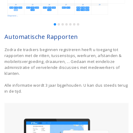
Automatische Rapporten
Zodra de trackers beginnen registreren heeft u toegang tot
rapporten met de ritten, tussenstops, werkuren, afstanden &
mobileitsvergoeding, draaiuren, ... Gedaan met eindeloze
administratie of vervelende discussies met medewerkers of
klanten.
Alle informatie wordt 3 jaar bijgehouden. U kan dus steeds terug
in de tijd.