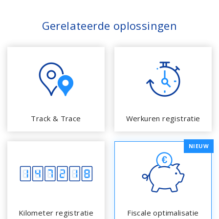
Gerelateerde oplossingen
Track & Trace
Werkuren registratie
NIEUW
Kilometer registratie
Fiscale optimalisatie