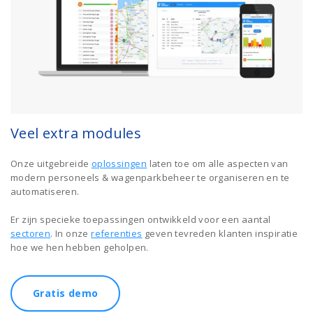
Veel extra modules
Onze uitgebreide
oplossingen
laten toe om alle aspecten van
modern personeels & wagenparkbeheer te organiseren en te
automatiseren.
Er zijn specieke toepassingen ontwikkeld voor een aantal
sectoren
. In onze
referenties
geven tevreden klanten inspiratie
hoe we hen hebben geholpen.
Gratis demo