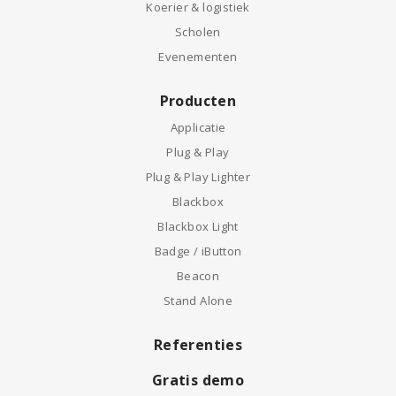
Koerier & logistiek
Scholen
Evenementen
Producten
Applicatie
Plug & Play
Plug & Play Lighter
Blackbox
Blackbox Light
Badge / iButton
Beacon
Stand Alone
Referenties
Gratis demo