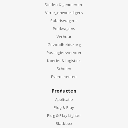
Steden & gemeenten
Vertegenwoordigers
Salariswagens
Poolwagens
Verhuur
Gezondheidszorg
Passagiersvervoer
Koerier & logistiek
Scholen
Evenementen
Producten
Applicatie
Plug & Play
Plug & Play Lighter
Blackbox