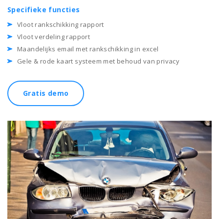
Specifieke functies
Vloot rankschikking rapport
Vloot verdeling rapport
Maandelijks email met rankschikking in excel
Gele & rode kaart systeem met behoud van privacy
Gratis demo