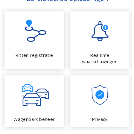
Ritten registratie
Realtime
waarschuwingen
Wagenpark beheer
Privacy