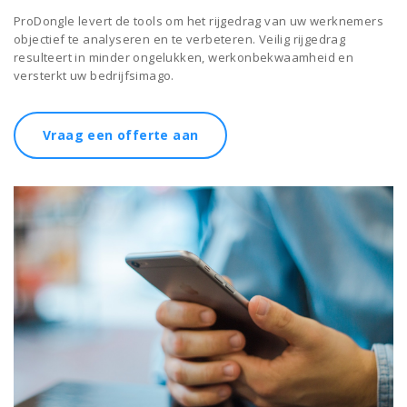
ProDongle levert de tools om het rijgedrag van uw werknemers
objectief te analyseren en te verbeteren. Veilig rijgedrag
resulteert in minder ongelukken, werkonbekwaamheid en
versterkt uw bedrijfsimago.
Vraag een offerte aan