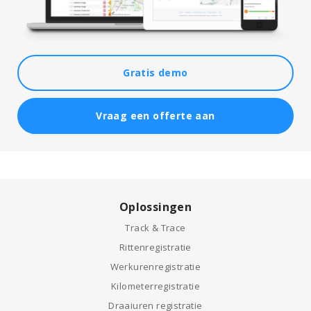
Gratis demo
Vraag een offerte aan
Oplossingen
Track & Trace
Rittenregistratie
Werkurenregistratie
Kilometerregistratie
Draaiuren registratie