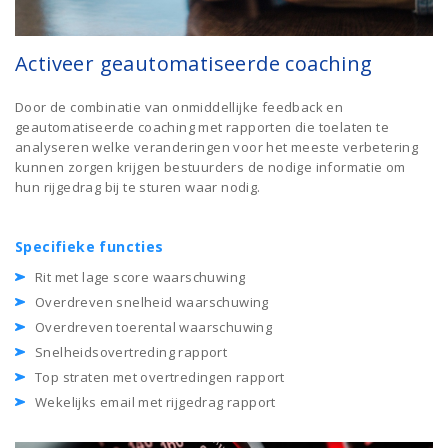
Activeer geautomatiseerde coaching
Door de combinatie van onmiddellijke feedback en
geautomatiseerde coaching met rapporten die toelaten te
analyseren welke veranderingen voor het meeste verbetering
kunnen zorgen krijgen bestuurders de nodige informatie om
hun rijgedrag bij te sturen waar nodig.
Specifieke functies
Rit met lage score waarschuwing
Overdreven snelheid waarschuwing
Overdreven toerental waarschuwing
Snelheidsovertreding rapport
Top straten met overtredingen rapport
Wekelijks email met rijgedrag rapport