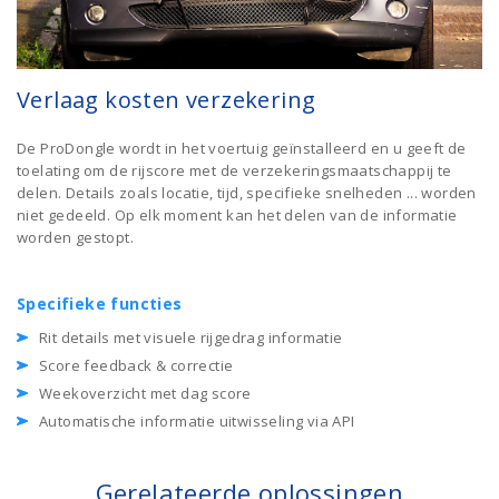
Verlaag kosten verzekering
De ProDongle wordt in het voertuig geïnstalleerd en u geeft de
toelating om de rijscore met de verzekeringsmaatschappij te
delen. Details zoals locatie, tijd, specifieke snelheden ... worden
niet gedeeld. Op elk moment kan het delen van de informatie
worden gestopt.
Specifieke functies
Rit details met visuele rijgedrag informatie
Score feedback & correctie
Weekoverzicht met dag score
Automatische informatie uitwisseling via API
Gerelateerde oplossingen