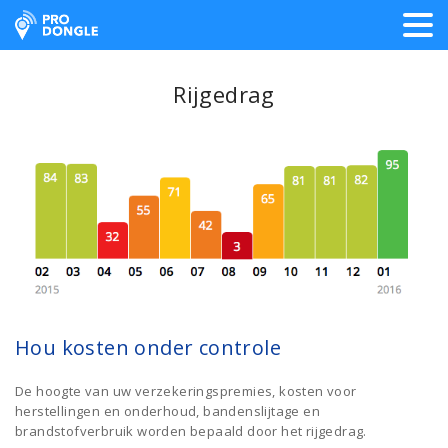
ProDongle Track & Trace
Rijgedrag
Hou kosten onder controle
De hoogte van uw verzekeringspremies, kosten voor
herstellingen en onderhoud, bandenslijtage en
brandstofverbruik worden bepaald door het rijgedrag.