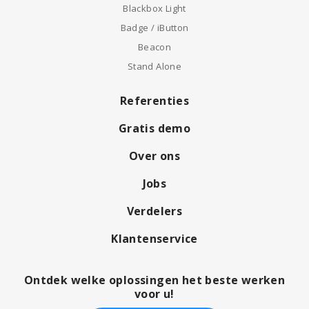
Blackbox Light
Badge / iButton
Beacon
Stand Alone
Referenties
Gratis demo
Over ons
Jobs
Verdelers
Klantenservice
Ontdek welke oplossingen het beste werken
voor u!