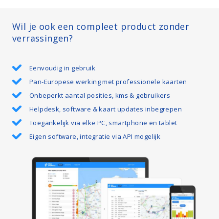
Wil je ook een compleet product zonder
verrassingen?
Eenvoudig in gebruik
Pan-Europese werking met professionele kaarten
Onbeperkt aantal posities, kms & gebruikers
Helpdesk, software & kaart updates inbegrepen
Toegankelijk via elke PC, smartphone en tablet
Eigen software, integratie via API mogelijk