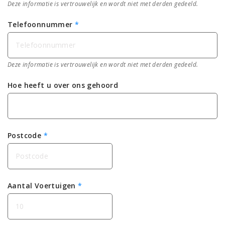
Deze informatie is vertrouwelijk en wordt niet met derden gedeeld.
Telefoonnummer
*
Deze informatie is vertrouwelijk en wordt niet met derden gedeeld.
Hoe heeft u over ons gehoord
Postcode
*
Aantal Voertuigen
*