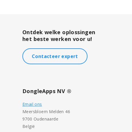
Ontdek welke oplossingen
het beste werken voor u!
Contacteer expert
DongleApps NV ®
Email ons
Meersbloem Melden 46
9700 Oudenaarde
België