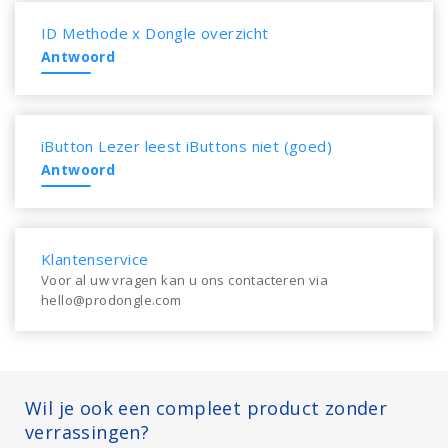
ID Methode x Dongle overzicht
Antwoord
iButton Lezer leest iButtons niet (goed)
Antwoord
Klantenservice
Voor al uw vragen kan u ons contacteren via
hello@prodongle.com
Wil je ook een compleet product zonder
verrassingen?