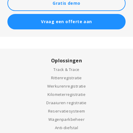
Gratis demo
Vraag een offerte aan
Oplossingen
Track & Trace
Rittenregistratie
Werkurenregistratie
Kilometerregistratie
Draaiuren registratie
Reservatiesysteem
Wagenparkbeheer
Anti-diefstal