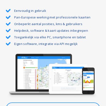
Eenvoudig in gebruik
Pan-Europese werking met professionele kaarten
Onbeperkt aantal posities, kms & gebruikers
Helpdesk, software & kaart updates inbegrepen
Toegankelijk via elke PC, smartphone en tablet
Eigen software, integratie via API mogelijk