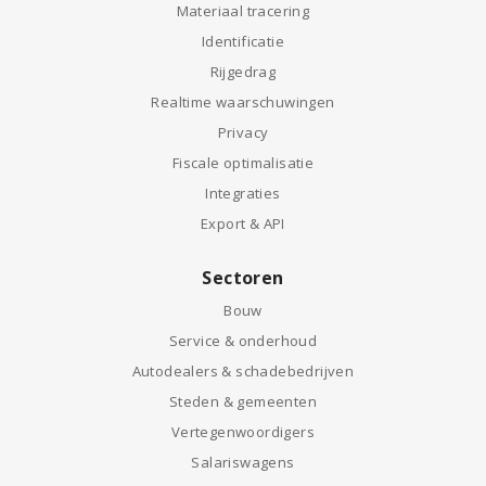
Materiaal tracering
Identificatie
Rijgedrag
Realtime waarschuwingen
Privacy
Fiscale optimalisatie
Integraties
Export & API
Sectoren
Bouw
Service & onderhoud
Autodealers & schadebedrijven
Steden & gemeenten
Vertegenwoordigers
Salariswagens