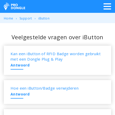
ProDongle Track & Trace
Home
Support
iButton
Veelgestelde vragen over iButton
Kan een iButton of RFID Badge worden gebruikt
met een Dongle Plug & Play
Antwoord
Hoe een iButton/Badge verwijderen
Antwoord