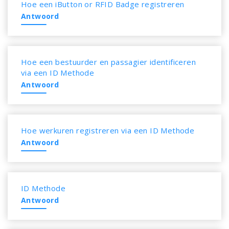
Hoe een iButton or RFID Badge registreren
Antwoord
Hoe een bestuurder en passagier identificeren
via een ID Methode
Antwoord
Hoe werkuren registreren via een ID Methode
Antwoord
ID Methode
Antwoord