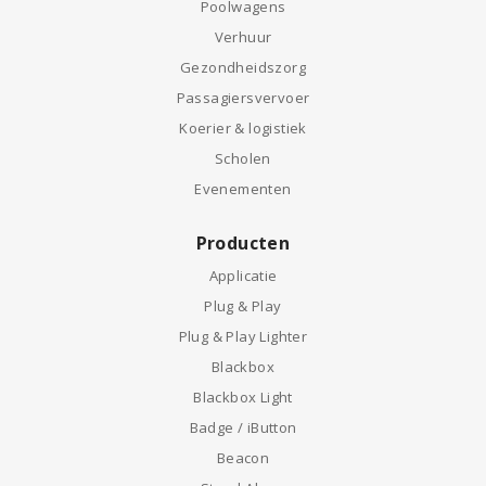
Poolwagens
Verhuur
Gezondheidszorg
Passagiersvervoer
Koerier & logistiek
Scholen
Evenementen
Producten
Applicatie
Plug & Play
Plug & Play Lighter
Blackbox
Blackbox Light
Badge / iButton
Beacon