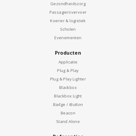
Gezondheidszorg
Passagiersvervoer
Koerier & logistiek
Scholen
Evenementen
Producten
Applicatie
Plug & Play
Plug & Play Lighter
Blackbox
Blackbox Light
Badge / iButton
Beacon
Stand Alone