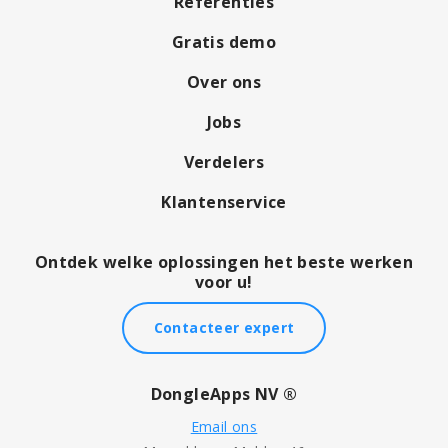
Referenties
Gratis demo
Over ons
Jobs
Verdelers
Klantenservice
Ontdek welke oplossingen het beste werken
voor u!
Contacteer expert
DongleApps NV ®
Email ons