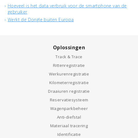
Hoeveel is het data verbruik voor de smartphone van de
gebruiker
Werkt de Dongle buiten Europa
Oplossingen
Track & Trace
Rittenregistratie
Werkurenregistratie
Kilometerregistratie
Draaiuren registratie
Reservatiesysteem
Wagenparkbeheer
Anti-diefstal
Materiaal tracering
Identificatie