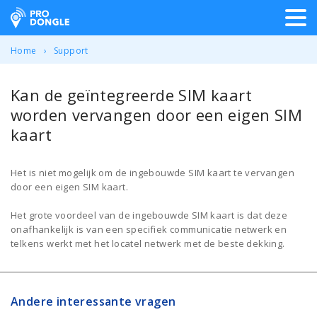
ProDongle Track & Trace
Home
Support
Kan de geïntegreerde SIM kaart
worden vervangen door een eigen SIM
kaart
Het is niet mogelijk om de ingebouwde SIM kaart te vervangen
door een eigen SIM kaart.
Het grote voordeel van de ingebouwde SIM kaart is dat deze
onafhankelijk is van een specifiek communicatie netwerk en
telkens werkt met het locatel netwerk met de beste dekking.
Andere interessante vragen