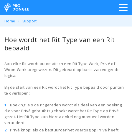
ProDongle Track & Trace
Home
Support
Hoe wordt het Rit Type van een Rit
bepaald
Aan elke Rit wordt automatisch een Rit Type Werk, Privé of
Woon-Werk toegewezen. Dit gebeurd op basis van volgende
logica:
Bij de start van een Rit wordt het Rit Type bepaald door punten
te overlopen:
Boeking: als de rit gereden wordt als deel van een boeking
die voor Privé gebruik is geboekt wordt het Rit Type op Privé
gezet. Het Rit Type kan hierna enkel nog manueel worden
veranderd.
Privé knop: als de bestuurder het voertuig op Privé heeft