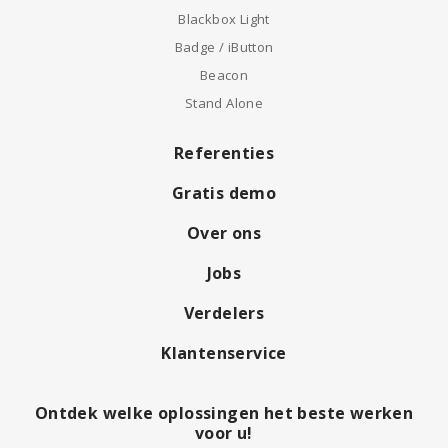
Blackbox Light
Badge / iButton
Beacon
Stand Alone
Referenties
Gratis demo
Over ons
Jobs
Verdelers
Klantenservice
Ontdek welke oplossingen het beste werken
voor u!