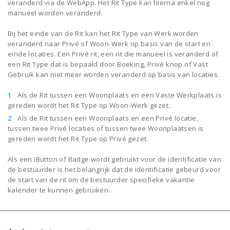
veranderd via de WebApp. Het Rit Type kan hierna enkel nog
manueel worden veranderd.
Bij het einde van de Rit kan het Rit Type van Werk worden
veranderd naar Privé of Woon-Werk op basis van de start en
einde locaties. Een Privé rit, een rit die manueel is veranderd of
een Rit Type dat is bepaald door Boeking, Privé knop of Vast
Gebruik kan niet meer worden veranderd op basis van locaties.
Als de Rit tussen een Woonplaats en een Vaste Werkplaats is
gereden wordt het Rit Type op Woon-Werk gezet.
Als de Rit tussen een Woonplaats en een Privé locatie,
tussen twee Privé locaties of tussen twee Woonplaatsen is
gereden wordt het Rit Type op Privé gezet.
Als een iButton of Badge wordt gebruikt voor de identificatie van
de bestuurder is het belangrijk dat de identificatie gebeurd voor
de start van de rit om de bestuurder specifieke vakantie
kalender te kunnen gebruiken.