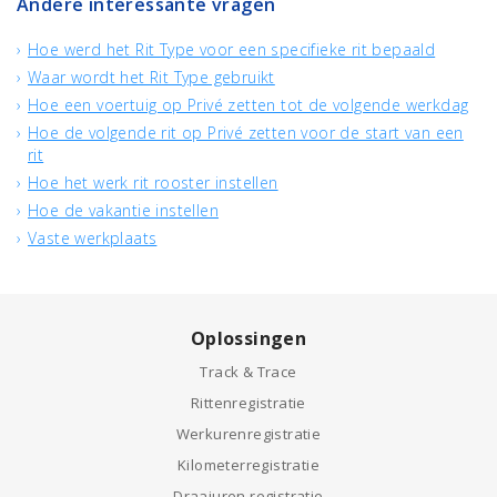
Andere interessante vragen
Hoe werd het Rit Type voor een specifieke rit bepaald
Waar wordt het Rit Type gebruikt
Hoe een voertuig op Privé zetten tot de volgende werkdag
Hoe de volgende rit op Privé zetten voor de start van een
rit
Hoe het werk rit rooster instellen
Hoe de vakantie instellen
Vaste werkplaats
Oplossingen
Track & Trace
Rittenregistratie
Werkurenregistratie
Kilometerregistratie
Draaiuren registratie