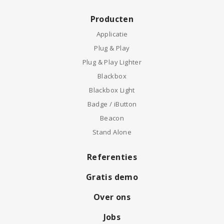
Producten
Applicatie
Plug & Play
Plug & Play Lighter
Blackbox
Blackbox Light
Badge / iButton
Beacon
Stand Alone
Referenties
Gratis demo
Over ons
Jobs