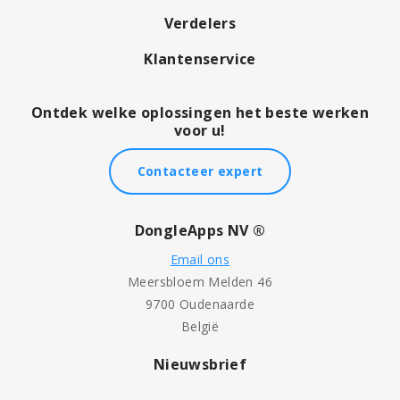
Verdelers
Klantenservice
Ontdek welke oplossingen het beste werken
voor u!
Contacteer expert
DongleApps NV ®
Email ons
Meersbloem Melden 46
9700 Oudenaarde
België
Nieuwsbrief