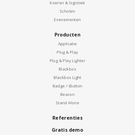
Koerier & logistiek
Scholen
Evenementen
Producten
Applicatie
Plug & Play
Plug & Play Lighter
Blackbox
Blackbox Light
Badge / iButton
Beacon
Stand Alone
Referenties
Gratis demo