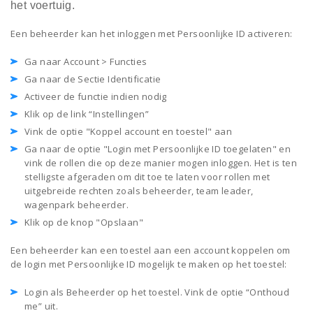
het voertuig
.
Een beheerder kan het inloggen met Persoonlijke ID activeren:
Ga naar Account > Functies
Ga naar de Sectie Identificatie
Activeer de functie indien nodig
Klik op de link “Instellingen”
Vink de optie "Koppel account en toestel" aan
Ga naar de optie "Login met Persoonlijke ID toegelaten" en
vink de rollen die op deze manier mogen inloggen. Het is ten
stelligste afgeraden om dit toe te laten voor rollen met
uitgebreide rechten zoals beheerder, team leader,
wagenpark beheerder.
Klik op de knop "Opslaan"
Een beheerder kan een toestel aan een account koppelen om
de login met Persoonlijke ID mogelijk te maken op het toestel:
Login als Beheerder op het toestel. Vink de optie “Onthoud
me” uit.