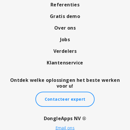
Referenties
Gratis demo
Over ons
Jobs
Verdelers
Klantenservice
Ontdek welke oplossingen het beste werken
voor u!
Contacteer expert
DongleApps NV ®
Email ons