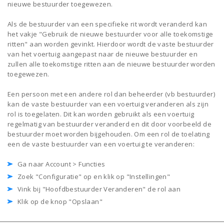
nieuwe bestuurder toegewezen.
Als de bestuurder van een specifieke rit wordt veranderd kan
het vakje "Gebruik de nieuwe bestuurder voor alle toekomstige
ritten" aan worden gevinkt. Hierdoor wordt de vaste bestuurder
van het voertuig aangepast naar de nieuwe bestuurder en
zullen alle toekomstige ritten aan de nieuwe bestuurder worden
toegewezen.
Een persoon met een andere rol dan beheerder (vb bestuurder)
kan de vaste bestuurder van een voertuig veranderen als zijn
rol is toegelaten. Dit kan worden gebruikt als een voertuig
regelmatig van bestuurder veranderd en dit door voorbeeld de
bestuurder moet worden bijgehouden. Om een rol de toelating
een de vaste bestuurder van een voertuig te veranderen:
Ga naar Account > Functies
Zoek "Configuratie" op en klik op "Instellingen"
Vink bij "Hoofdbestuurder Veranderen" de rol aan
Klik op de knop "Opslaan"