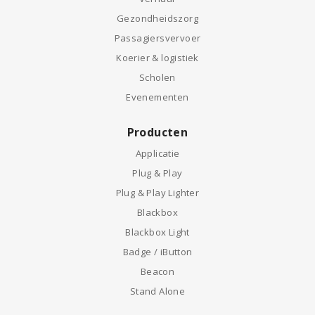
Gezondheidszorg
Passagiersvervoer
Koerier & logistiek
Scholen
Evenementen
Producten
Applicatie
Plug & Play
Plug & Play Lighter
Blackbox
Blackbox Light
Badge / iButton
Beacon
Stand Alone