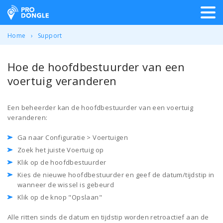
ProDongle Track & Trace
Home
Support
Hoe de hoofdbestuurder van een
voertuig veranderen
Een beheerder kan de hoofdbestuurder van een voertuig
veranderen:
Ga naar Configuratie > Voertuigen
Zoek het juiste Voertuig op
Klik op de hoofdbestuurder
Kies de nieuwe hoofdbestuurder en geef de datum/tijdstip in
wanneer de wissel is gebeurd
Klik op de knop "Opslaan"
Alle ritten sinds de datum en tijdstip worden retroactief aan de