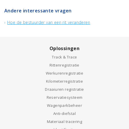
Andere interessante vragen
Hoe de bestuurder van een rit veranderen
Oplossingen
Track & Trace
Rittenregistratie
Werkurenregistratie
Kilometerregistratie
Draaiuren registratie
Reservatiesysteem
Wagenparkbeheer
Anti-diefstal
Materiaal tracering