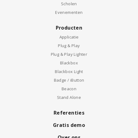
Scholen
Evenementen
Producten
Applicatie
Plug & Play
Plug & Play Lighter
Blackbox
Blackbox Light
Badge / iButton
Beacon
Stand Alone
Referenties
Gratis demo
Over ons