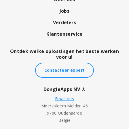
Jobs
Verdelers
Klantenservice
Ontdek welke oplossingen het beste werken
voor u!
Contacteer expert
DongleApps NV ®
Email ons
Meersbloem Melden 46
9700 Oudenaarde
België