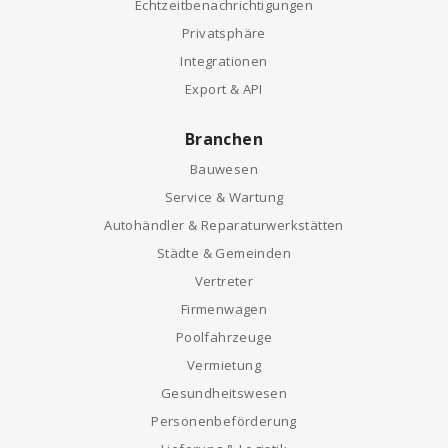
Echtzeitbenachrichtigungen
Privatsphäre
Integrationen
Export & API
Branchen
Bauwesen
Service & Wartung
Autohändler & Reparaturwerkstätten
Städte & Gemeinden
Vertreter
Firmenwagen
Poolfahrzeuge
Vermietung
Gesundheitswesen
Personenbeförderung