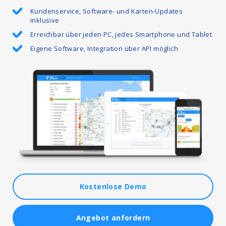
Kundenservice, Software- und Karten-Updates
inklusive
Erreichbar über jeden PC, jedes Smartphone und Tablet
Eigene Software, Integration über API möglich
Kostenlose Demo
Angebot anfordern