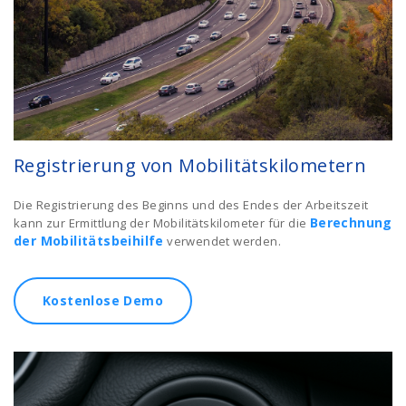
Registrierung von Mobilitätskilometern
Die Registrierung des Beginns und des Endes der Arbeitszeit
Berechnung
kann zur Ermittlung der Mobilitätskilometer für die
der Mobilitätsbeihilfe
verwendet werden.
Kostenlose Demo