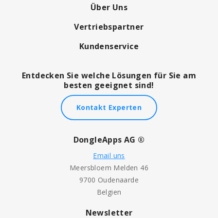
Über Uns
Vertriebspartner
Kundenservice
Entdecken Sie welche Lösungen für Sie am
besten geeignet sind!
Kontakt Experten
DongleApps AG ®
Email uns
Meersbloem Melden 46
9700 Oudenaarde
Belgien
Newsletter