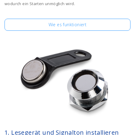
wodurch ein Starten unmöglich wird.
Wie es funktioniert
1. Lesegerät und Signalton installieren