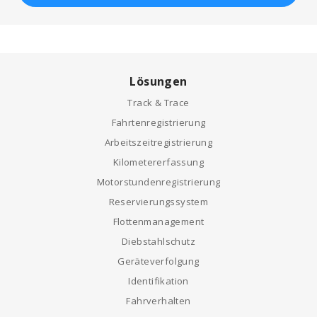
Lösungen
Track & Trace
Fahrtenregistrierung
Arbeitszeitregistrierung
Kilometererfassung
Motorstundenregistrierung
Reservierungssystem
Flottenmanagement
Diebstahlschutz
Geräteverfolgung
Identifikation
Fahrverhalten