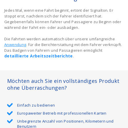
Jedes Mal, wenn eine Fahrt beginnt, ertönt der Signalton. Er
stoppt erst, nachdem sich der Fahrer identifiziert hat.
Gegebenenfalls können Fahrer und Passagiere zu Beginn oder
während der Fahrt ein- oder ausbadgen.
Die Fahrten werden automatisch über unsere umfangreiche
Anwendung
. für die Berichterstattung mit dem Fahrer verknüpft.
Das Badgen von Fahrern und Passagieren ermöglicht
detaillierte Arbeitszeitberichte
.
Möchten auch Sie ein vollständiges Produkt
ohne Überraschungen?
Einfach zu bedienen
Europaweiter Betrieb mit professionellen Karten
Unbegrenzte Anzahl von Positionen, Kilometern und
Benutzern