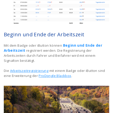
Beginn und Ende der Arbeitszeit
Beginn und Ende der
Mit dem Badge oder iButton können
Arbeitszeit
registriert werden. Die Registrierung der
Arbeitszeiten durch Fahrer und Beifahrer wird mit einem
Signalton bestätigt.
Die
Arbeitszeitregistrierung
mit einem Badge oder iButton sind
eine Erweiterung der
ProDongle Blackbox
.