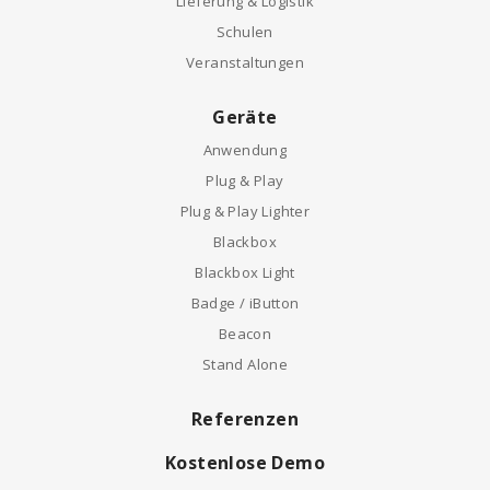
Lieferung & Logistik
Schulen
Veranstaltungen
Geräte
Anwendung
Plug & Play
Plug & Play Lighter
Blackbox
Blackbox Light
Badge / iButton
Beacon
Stand Alone
Referenzen
Kostenlose Demo