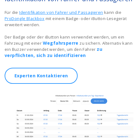
Für die
Identifikation von Fahrer und Passagieren
kann die
ProDongle Blackbox
mit einem Badge- oder iButton-Lesegerät
erweitert werden.
Der Badge oder der iButton kann verwendet werden, um ein
Wegfahrsperre
Fahrzeug mit einer
zu sichern. Alternativ kann
zu
ein Buzzer verwendet werden, um den Fahrer
verpflichten, sich zu identifizieren
Experten Kontaktieren