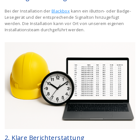
Bei der Installation der
Blackbox
kann ein iButton- oder Badge-
Lesegerät und der entsprechende Signalton hinzugefügt
werden. Die Installation kann vor Ort von unserem eigenen
Installationsteam durchgeführt werden.
2. Klare Berichterstattung