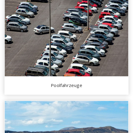
Poolfahrzeuge