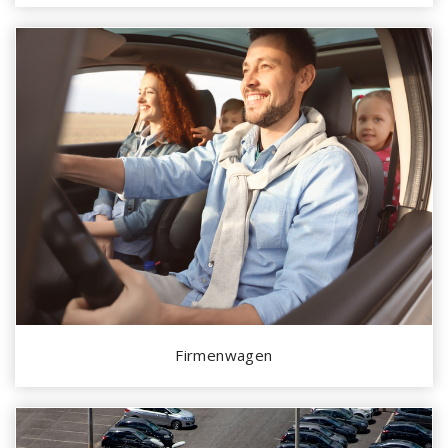
Firmenwagen