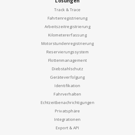
Lösungen
Track & Trace
Fahrtenregistrierung
Arbeitszeitregistrierung
Kilometererfassung
Motorstundenregistrierung
Reservierungssystem
Flottenmanagement
Diebstahlschutz
Geräteverfolgung
Identifikation
Fahrverhalten
Echtzeitbenachrichtigungen
Privatsphäre
Integrationen
Export & API