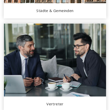
Städte & Gemeinden
Vertreter