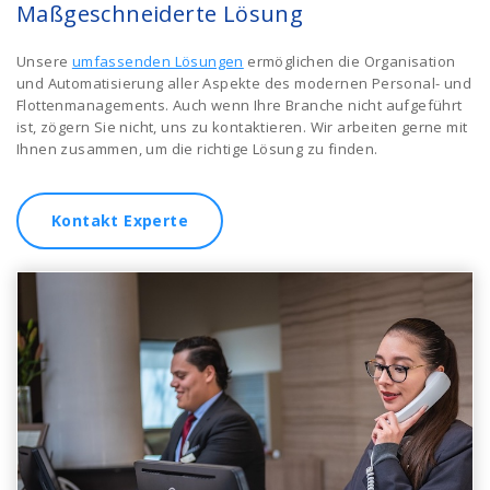
Maßgeschneiderte Lösung
Unsere
umfassenden Lösungen
ermöglichen die Organisation
und Automatisierung aller Aspekte des modernen Personal- und
Flottenmanagements. Auch wenn Ihre Branche nicht aufgeführt
ist, zögern Sie nicht, uns zu kontaktieren. Wir arbeiten gerne mit
Ihnen zusammen, um die richtige Lösung zu finden.
Kontakt Experte