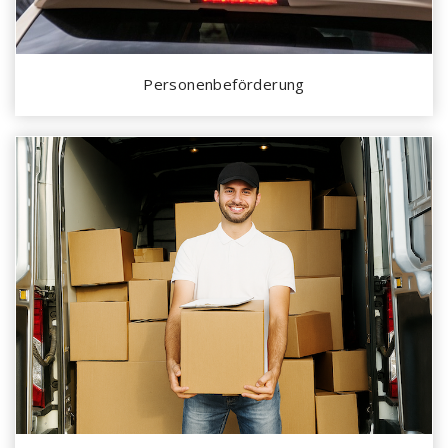
Personenbeförderung