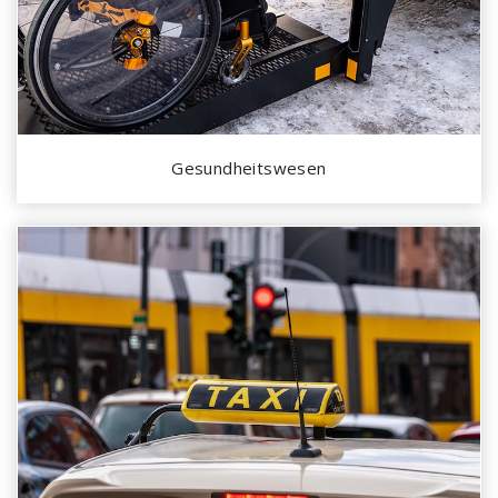
Gesundheitswesen