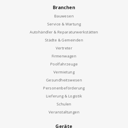
Branchen
Bauwesen
Service & Wartung
Autohändler & Reparaturwerkstätten
Städte & Gemeinden
Vertreter
Firmenwagen
Poolfahrzeuge
Vermietung
Gesundheitswesen
Personenbeförderung
Lieferung & Logistik
Schulen
Veranstaltungen
Geräte