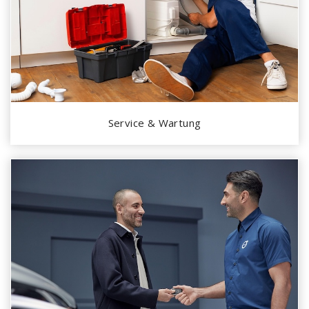
Service & Wartung