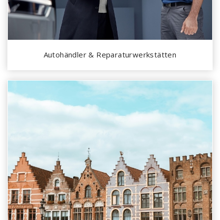
Autohändler & Reparaturwerkstätten