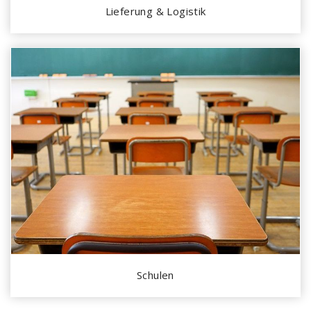
Lieferung & Logistik
Schulen