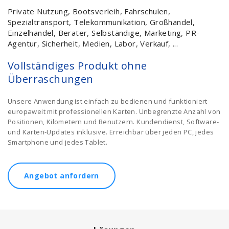
Private Nutzung, Bootsverleih, Fahrschulen,
Spezialtransport, Telekommunikation, Großhandel,
Einzelhandel, Berater, Selbständige, Marketing, PR-
Agentur, Sicherheit, Medien, Labor, Verkauf, ...
Vollständiges Produkt ohne
Überraschungen
Unsere Anwendung ist einfach zu bedienen und funktioniert
europaweit mit professionellen Karten. Unbegrenzte Anzahl von
Positionen, Kilometern und Benutzern. Kundendienst, Software-
und Karten-Updates inklusive. Erreichbar über jeden PC, jedes
Smartphone und jedes Tablet.
Angebot anfordern