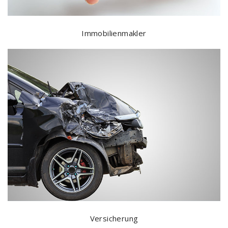
Immobilienmakler
Versicherung