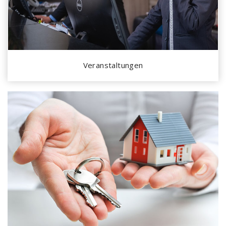
Veranstaltungen