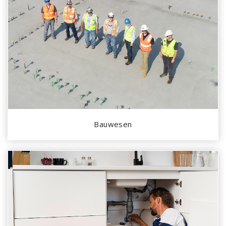
Bauwesen