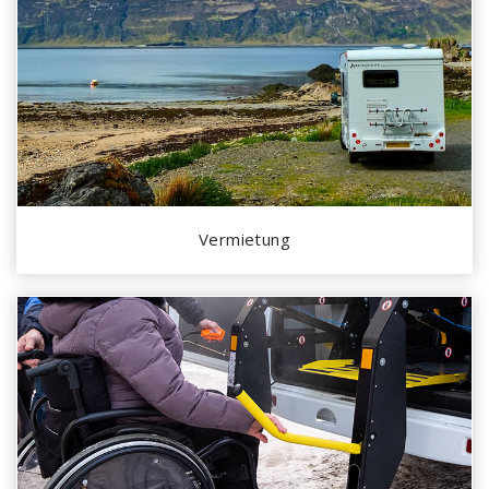
Vermietung