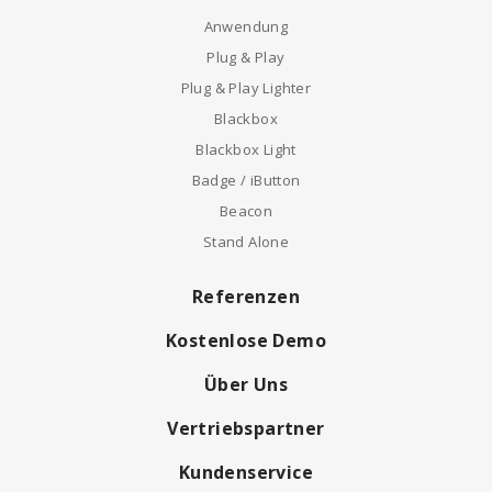
Anwendung
Plug & Play
Plug & Play Lighter
Blackbox
Blackbox Light
Badge / iButton
Beacon
Stand Alone
Referenzen
Kostenlose Demo
Über Uns
Vertriebspartner
Kundenservice