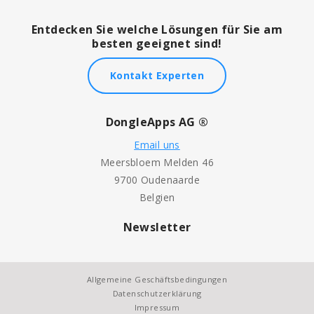
Entdecken Sie welche Lösungen für Sie am
besten geeignet sind!
Kontakt Experten
DongleApps AG ®
Email uns
Meersbloem Melden 46
9700 Oudenaarde
Belgien
Newsletter
Allgemeine Geschäftsbedingungen
Datenschutzerklärung
Impressum