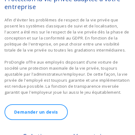
entreprise
Afin d'éviter les problèmes de respect de la vie privée que
posent les systèmes classiques de suivi et de localisation,
l'accent a été mis sur le respect de la vie privée dès la phase de
conception et sur la conformité au GDPR. En fonction de la
politique de l'entreprise, on peut choisir entre une visibilité
totale de la vie privée ou toutes les gradations intermédiaires.
ProDongle offre aux employés disposant d'une voiture de
société une protection maximale de la vie privée, toujours
ajustable par l'administrateur/employeur. De cette façon, la vie
privée de l'employé est toujours garantie et une implémentation
est rendue possible. La fonction de transparence inversée
garantit que l'employeur joue lui aussi le jeu équitablement.
Demander un devis