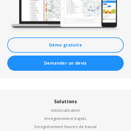
Démo gratuite
Demander un devis
Solutions
Géolocalisation
Enregistrement trajets
Enregistrement heures de travail