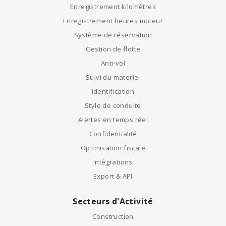
Enregistrement kilomètres
Enregistrement heures moteur
Système de réservation
Gestion de flotte
Anti-vol
Suivi du materiel
Identification
Style de conduite
Alertes en temps réel
Confidentialité
Optimisation fiscale
Intégrations
Export & API
Secteurs d'Activité
Construction