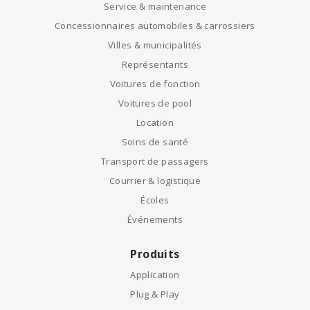
Service & maintenance
Concessionnaires automobiles & carrossiers
Villes & municipalités
Représentants
Voitures de fonction
Voitures de pool
Location
Soins de santé
Transport de passagers
Courrier & logistique
Écoles
Événements
Produits
Application
Plug & Play