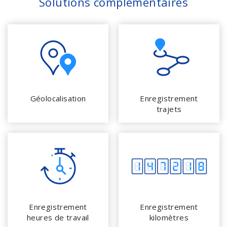
Solutions complémentaires
Géolocalisation
Enregistrement
trajets
Enregistrement
Enregistrement
heures de travail
kilomètres