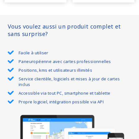
Vous voulez aussi un produit complet et
sans surprise?
Facile à utiliser
Paneuropéenne avec cartes professionnelles
Positions, kms et utilisateurs illimités
Service clientèle, logiciels et mises à jour de cartes
inclus
Accessible via tout PC, smartphone et tablette
Propre logiciel, intégration possible via API