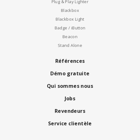
Plug & Play Lighter
Blackbox
Blackbox Light
Badge / iButton
Beacon
Stand Alone
Références
Démo gratuite
Qui sommes nous
Jobs
Revendeurs
Service clientèle