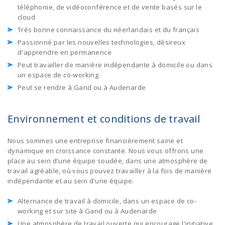
téléphonie, de vidéoconférence et de vente basés sur le
cloud
Très bonne connaissance du néerlandais et du français
Passionné par les nouvelles technologies, désireux
d'apprendre en permanence
Peut travailler de manière indépendante à domicile ou dans
un espace de co-working
Peut se rendre à Gand ou à Audenarde
Environnement et conditions de travail
Nous sommes une entreprise financièrement saine et
dynamique en croissance constante. Nous vous offrons une
place au sein d'une équipe soudée, dans une atmosphère de
travail agréable, où vous pouvez travailler à la fois de manière
indépendante et au sein d'une équipe.
Alternance de travail à domicile, dans un espace de co-
working et sur site à Gand ou à Audenarde
Une atmosphère de travail ouverte qui encourage l'initiative