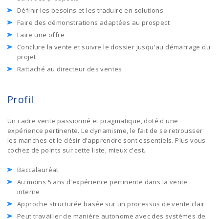
Définir les besoins et les traduire en solutions
Faire des démonstrations adaptées au prospect
Faire une offre
Conclure la vente et suivre le dossier jusqu'au démarrage du
projet
Rattaché au directeur des ventes
Profil
Un cadre vente passionné et pragmatique, doté d'une
expérience pertinente. Le dynamisme, le fait de se retrousser
les manches et le désir d'apprendre sont essentiels. Plus vous
cochez de points sur cette liste, mieux c'est.
Baccalauréat
Au moins 5 ans d'expérience pertinente dans la vente
interne
Approche structurée basée sur un processus de vente clair
Peut travailler de manière autonome avec des systèmes de