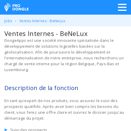
ProDongle Géolocalisation
Jobs
Ventes Internes - BeNeLux
Ventes Internes - BeNeLux
DongeApps est une société innovante spécialisée dans le
développement de solutions logicielles basées sur la
géolocalisation. Afin de poursuivre le développement et
l'internationalisation de notre entreprise, nous recherchons un
chargé de vente interne pour la région Belgique, Pays-Bas et
Luxembourg.
Description de la fonction
En tant qu'expert de nos produits, vous assurez le suivi des
prospects qualifiés. Après avoir bien compris les besoins du
client, vous ferez une offre claire et suivrez le dossier jusqu'au
démarrage du projet.
Suivi des prospects