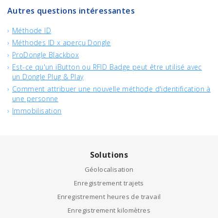
Autres questions intéressantes
Méthode ID
Méthodes ID x aperçu Dongle
ProDongle Blackbox
Est-ce qu'un iButton ou RFID Badge peut être utilisé avec
un Dongle Plug & Play
Comment attribuer une nouvelle méthode d'identification à
une personne
Immobilisation
Solutions
Géolocalisation
Enregistrement trajets
Enregistrement heures de travail
Enregistrement kilomètres