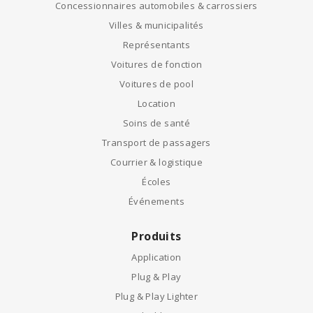
Concessionnaires automobiles & carrossiers
Villes & municipalités
Représentants
Voitures de fonction
Voitures de pool
Location
Soins de santé
Transport de passagers
Courrier & logistique
Écoles
Événements
Produits
Application
Plug & Play
Plug & Play Lighter