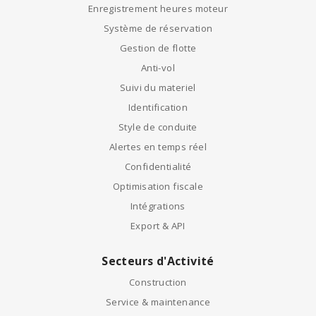
Enregistrement heures moteur
Système de réservation
Gestion de flotte
Anti-vol
Suivi du materiel
Identification
Style de conduite
Alertes en temps réel
Confidentialité
Optimisation fiscale
Intégrations
Export & API
Secteurs d'Activité
Construction
Service & maintenance