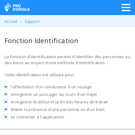
ProDongle Géolocalisation
Accueil
Support
Fonction Identification
La fonction d'identification permet d'identifier des personnes ou
des biens au moyen d'une méthode d'identification.
Cette identification est utilisée pour:
l'affectation d'un conducteur à un voyage
enregistrer un passager au cours d'un trajet
enregistrer le début et la fin des heures de travail
établir la présence d'une personne ou d'un bien
se connecter à l'application.