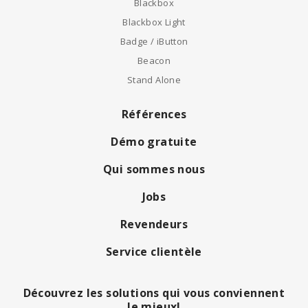
Blackbox
Blackbox Light
Badge / iButton
Beacon
Stand Alone
Références
Démo gratuite
Qui sommes nous
Jobs
Revendeurs
Service clientèle
Découvrez les solutions qui vous conviennent
le mieux!