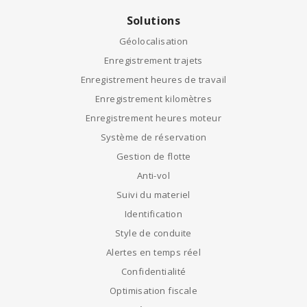
Solutions
Géolocalisation
Enregistrement trajets
Enregistrement heures de travail
Enregistrement kilomètres
Enregistrement heures moteur
Système de réservation
Gestion de flotte
Anti-vol
Suivi du materiel
Identification
Style de conduite
Alertes en temps réel
Confidentialité
Optimisation fiscale