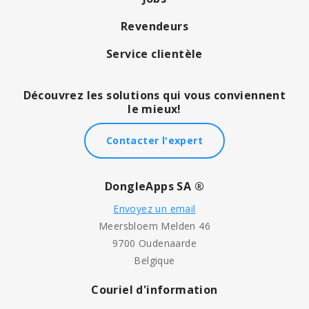
Revendeurs
Service clientèle
Découvrez les solutions qui vous conviennent
le mieux!
Contacter l'expert
DongleApps SA ®
Envoyez un email
Meersbloem Melden 46
9700 Oudenaarde
Belgique
Couriel d'information