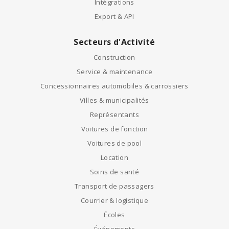
Intégrations
Export & API
Secteurs d'Activité
Construction
Service & maintenance
Concessionnaires automobiles & carrossiers
Villes & municipalités
Représentants
Voitures de fonction
Voitures de pool
Location
Soins de santé
Transport de passagers
Courrier & logistique
Écoles