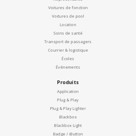
Voitures de fonction
Voitures de pool
Location
Soins de santé
Transport de passagers
Courrier & logistique
Écoles
Événements
Produits
Application
Plug & Play
Plug & Play Lighter
Blackbox
Blackbox Light
Badge / iButton