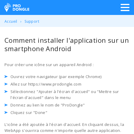
ProDongle Géolocalisation
Accueil
Support
Comment installer l'application sur un
smartphone Android
Pour créer une icône sur un appareil Android :
Ouvrez votre navigateur (par exemple Chrome)
Allez sur https://www.prodongle.com
Sélectionnez "Ajouter à l'écran d'accueil" ou "Mettre sur
l'écran d'accueil" dans le menu
Donnez au lien le nom de "ProDongle"
Cliquez sur "Done"
L'icône a été ajoutée à l'écran d'accueil. En cliquant dessus, la
WebApp s'ouvrira comme n'importe quelle autre application.