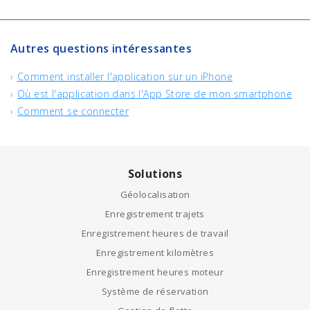
Autres questions intéressantes
Comment installer l'application sur un iPhone
Où est l'application dans l'App Store de mon smartphone
Comment se connecter
Solutions
Géolocalisation
Enregistrement trajets
Enregistrement heures de travail
Enregistrement kilomètres
Enregistrement heures moteur
Système de réservation