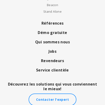
Beacon
Stand Alone
Références
Démo gratuite
Qui sommes nous
Jobs
Revendeurs
Service clientèle
Découvrez les solutions qui vous conviennent
le mieux!
Contacter l'expert