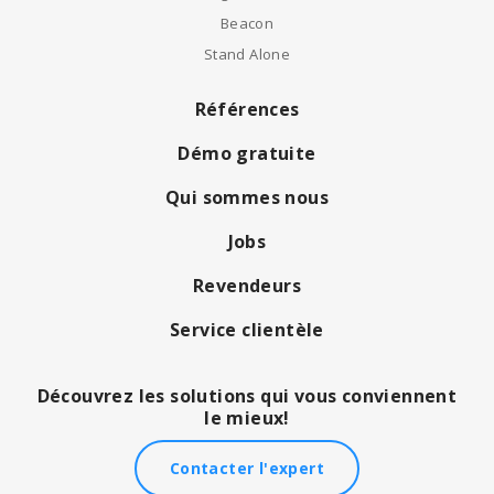
Beacon
Stand Alone
Références
Démo gratuite
Qui sommes nous
Jobs
Revendeurs
Service clientèle
Découvrez les solutions qui vous conviennent
le mieux!
Contacter l'expert