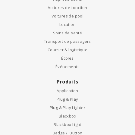
Voitures de fonction
Voitures de pool
Location
Soins de santé
Transport de passagers
Courrier & logistique
Écoles
Événements
Produits
Application
Plug & Play
Plug & Play Lighter
Blackbox
Blackbox Light
Badge / iButton