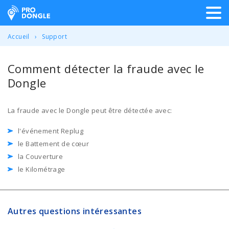
ProDongle Géolocalisation
Accueil
Support
Comment détecter la fraude avec le
Dongle
La fraude avec le Dongle peut être détectée avec:
l'événement Replug
le Battement de cœur
la Couverture
le Kilométrage
Autres questions intéressantes