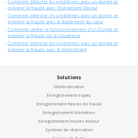
Comment détecter les problèmes avec un dongle et
prévenir la fraude avec l'événement Replug
Comment détecter les problèmes avec un dongle et
prévenir la fraude avec le Battement du cœur
Comment vérifier le fonctionnnement d'un Dongle et
prévenir la fraude via la couverture
Comment détecter les problèmes avec un dongle et
prévenir la fraude avec le Kilométrage
Solutions
Géolocalisation
Enregistrement trajets
Enregistrement heures de travail
Enregistrement kilomètres
Enregistrement heures moteur
Système de réservation