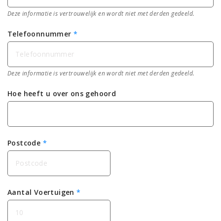
Deze informatie is vertrouwelijk en wordt niet met derden gedeeld.
Telefoonnummer
*
Deze informatie is vertrouwelijk en wordt niet met derden gedeeld.
Hoe heeft u over ons gehoord
Postcode
*
Aantal Voertuigen
*