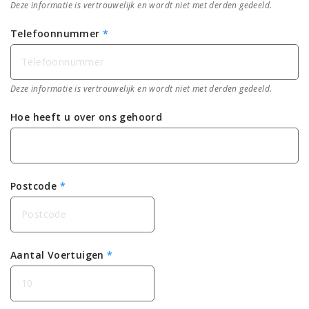
Deze informatie is vertrouwelijk en wordt niet met derden gedeeld.
Telefoonnummer
*
Deze informatie is vertrouwelijk en wordt niet met derden gedeeld.
Hoe heeft u over ons gehoord
Postcode
*
Aantal Voertuigen
*